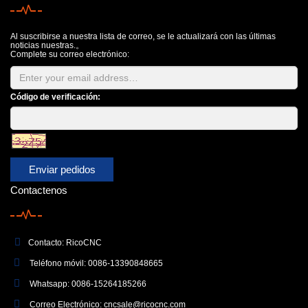
Al suscribirse a nuestra lista de correo, se le actualizará con las últimas
noticias nuestras.。
Complete su correo electrónico:
Código de verificación:
Enviar pedidos
Contactenos
Contacto: RicoCNC
Teléfono móvil: 0086-13390848665
Whatsapp: 0086-15264185266
Correo Electrónico:
cncsale@ricocnc.com