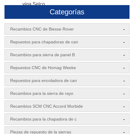
viga Selco
Categorías
-
Recambios CNC de Biesse Rover
-
Repuestos para chapadoras de can
-
Recambios para sierra de panel B
-
Repuestos CNC de Homag Weeke
-
Repuestos para encoladora de can
-
Recambios para la sierra de rayo
-
Recambios SCM CNC Accord Morbide
-
Recambios para la chapadora de c
-
Piezas de repuesto de la sierras