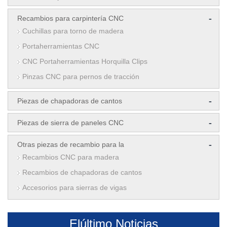
-
Recambios para carpintería CNC
Cuchillas para torno de madera
Portaherramientas CNC
CNC Portaherramientas Horquilla Clips
Pinzas CNC para pernos de tracción
-
Piezas de chapadoras de cantos
-
Piezas de sierra de paneles CNC
-
Otras piezas de recambio para la
Recambios CNC para madera
Recambios de chapadoras de cantos
Accesorios para sierras de vigas
Elúltimo Noticias