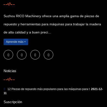
Suzhou RICO Machinery ofrece una amplia gama de piezas de
repuesto y herramientas para máquinas para trabajar la madera
de alta calidad y a buen preci...
Aprende más +
Noticias
12 Piezas de repuesto más populares para las máquinas para t
2021-12-
11
Suscripción