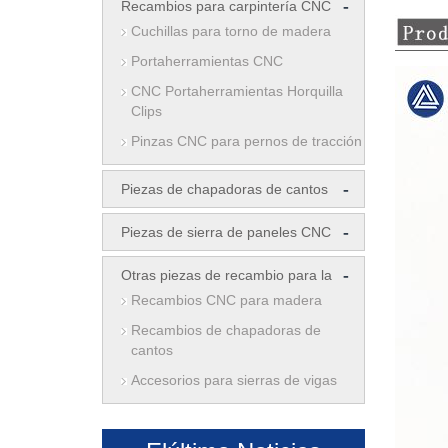
-
Recambios para carpintería CNC
Cuchillas para torno de madera
Portaherramientas CNC
CNC Portaherramientas Horquilla
Clips
Pinzas CNC para pernos de tracción
-
Piezas de chapadoras de cantos
-
Piezas de sierra de paneles CNC
-
Otras piezas de recambio para la
Recambios CNC para madera
Recambios de chapadoras de
cantos
Accesorios para sierras de vigas