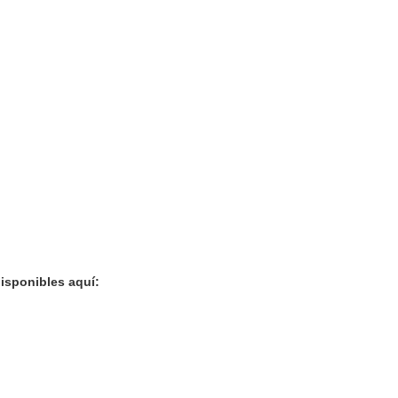
isponibles aquí: