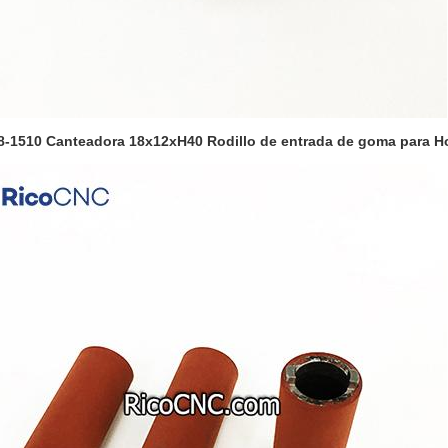
8-1510 Canteadora 18x12xH40 Rodillo de entrada de goma para