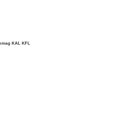
 Homag KAL KFL