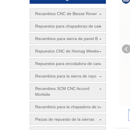
-
Recambios CNC de Biesse Rover
-
Repuestos para chapadoras de can
-
Recambios para sierra de panel B
-
Repuestos CNC de Homag Weeke
-
Repuestos para encoladora de can
-
Recambios para la sierra de rayo
-
Recambios SCM CNC Accord
Morbide
-
Recambios para la chapadora de c
-
Piezas de repuesto de la sierras