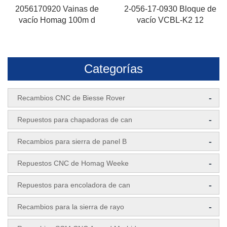
2056170920 Vainas de
2-056-17-0930 Bloque de
vacío Homag 100m d
vacío VCBL-K2 12
Categorías
-
Recambios CNC de Biesse Rover
-
Repuestos para chapadoras de can
-
Recambios para sierra de panel B
-
Repuestos CNC de Homag Weeke
-
Repuestos para encoladora de can
-
Recambios para la sierra de rayo