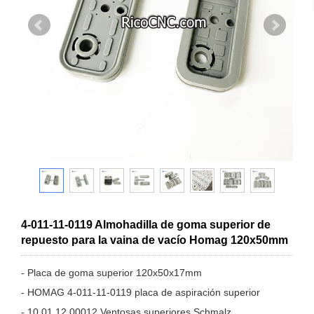
4-011-11-0119 Almohadilla de goma superior de
repuesto para la vaina de vacío Homag 120x50mm
- Placa de goma superior 120x50x17mm
- HOMAG 4-011-11-0119 placa de aspiración superior
- 10.01.12.00012 Ventosas superiores Schmalz