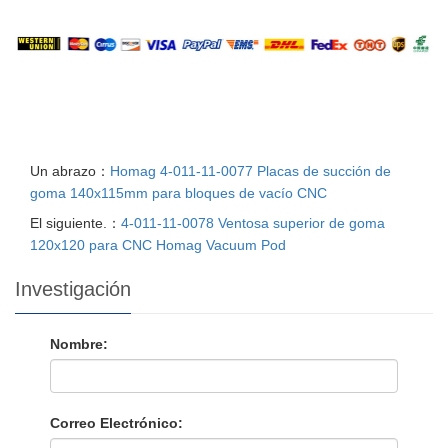
Un abrazo：
Homag 4-011-11-0077 Placas de succión de
goma 140x115mm para bloques de vacío CNC
El siguiente.：
4-011-11-0078 Ventosa superior de goma
120x120 para CNC Homag Vacuum Pod
Investigación
Nombre:
Correo Electrónico: