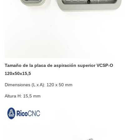
Tamaño de la placa de aspiración superior VCSP-O
120x50x15,5
Dimensiones (L x A): 120 x 50 mm
Altura H: 15,5 mm