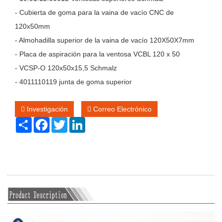
- Cubierta de goma para la vaina de vacío CNC de
120x50mm
- Almohadilla superior de la vaina de vacío 120X50X7mm
- Placa de aspiración para la ventosa VCBL 120 x 50
- VCSP-O 120x50x15,5 Schmalz
- 4011110119 junta de goma superior
Investigación
Correo Electrónico
Share
Facebook
Twitter
LinkedIn