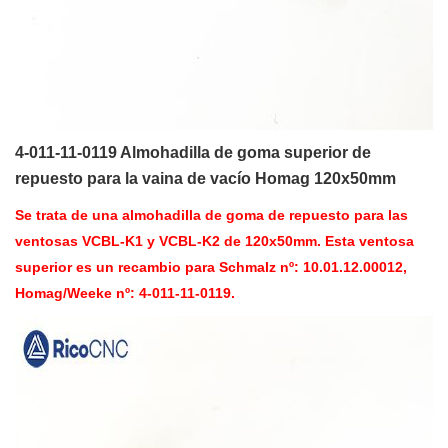
4-011-11-0119 Almohadilla de goma superior de
repuesto para la vaina de vacío Homag 120x50mm
Se trata de una almohadilla de goma de repuesto para las
ventosas VCBL-K1 y VCBL-K2 de 120x50mm. Esta ventosa
superior es un recambio para Schmalz nº: 10.01.12.00012,
Homag/Weeke nº: 4-011-11-0119.