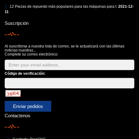
12 Piezas de repuesto más populares para las máquinas para t
2021-12-
11
Suscripción
Al suscribirse a nuestra lista de correo, se le actualizará con las últimas
noticias nuestras.。
Complete su correo electrónico:
Código de verificación:
Enviar pedidos
Contactenos