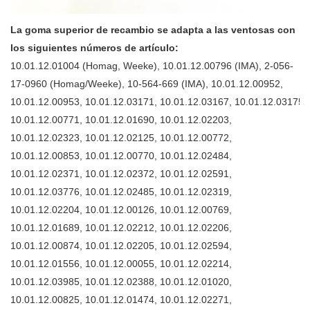
La goma superior de recambio se adapta a las ventosas con
los siguientes números de artículo:
10.01.12.01004 (Homag, Weeke), 10.01.12.00796 (IMA), 2-056-
17-0960 (Homag/Weeke), 10-564-669 (IMA), 10.01.12.00952,
10.01.12.00953, 10.01.12.03171, 10.01.12.03167, 10.01.12.03175,
10.01.12.00771, 10.01.12.01690, 10.01.12.02203,
10.01.12.02323, 10.01.12.02125, 10.01.12.00772,
10.01.12.00853, 10.01.12.00770, 10.01.12.02484,
10.01.12.02371, 10.01.12.02372, 10.01.12.02591,
10.01.12.03776, 10.01.12.02485, 10.01.12.02319,
10.01.12.02204, 10.01.12.00126, 10.01.12.00769,
10.01.12.01689, 10.01.12.02212, 10.01.12.02206,
10.01.12.00874, 10.01.12.02205, 10.01.12.02594,
10.01.12.01556, 10.01.12.00055, 10.01.12.02214,
10.01.12.03985, 10.01.12.02388, 10.01.12.01020,
10.01.12.00825, 10.01.12.01474, 10.01.12.02271,