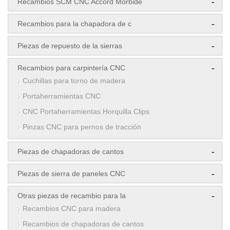
-
Recambios SCM CNC Accord Morbide
-
Recambios para la chapadora de c
-
Piezas de repuesto de la sierras
-
Recambios para carpintería CNC
Cuchillas para torno de madera
Portaherramientas CNC
CNC Portaherramientas Horquilla Clips
Pinzas CNC para pernos de tracción
-
Piezas de chapadoras de cantos
-
Piezas de sierra de paneles CNC
-
Otras piezas de recambio para la
Recambios CNC para madera
Recambios de chapadoras de cantos