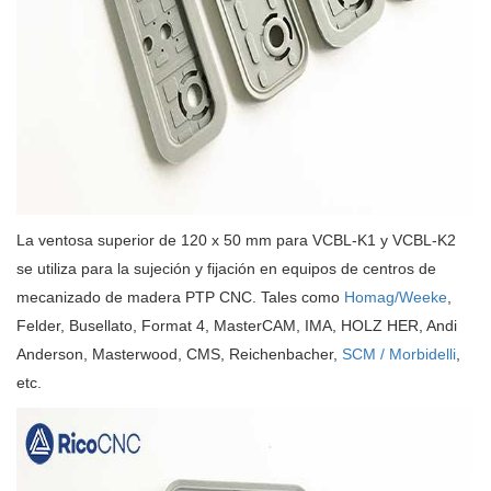
La ventosa superior de 120 x 50 mm para VCBL-K1 y VCBL-K2
se utiliza para la sujeción y fijación en equipos de centros de
mecanizado de madera PTP CNC. Tales como
Homag/Weeke
,
Felder, Busellato, Format 4, MasterCAM, IMA, HOLZ HER, Andi
Anderson, Masterwood, CMS, Reichenbacher,
SCM / Morbidelli
,
etc.