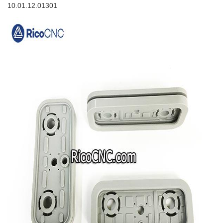
10.01.12.01301