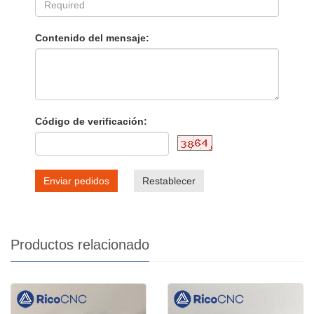
Contenido del mensaje:
Código de verificación:
Enviar pedidos
Restablecer
Productos relacionado