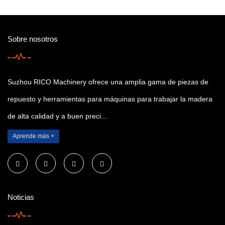
Sobre nosotros
Suzhou RICO Machinery ofrece una amplia gama de piezas de
repuesto y herramientas para máquinas para trabajar la madera
de alta calidad y a buen preci...
Aprende más +
Noticias