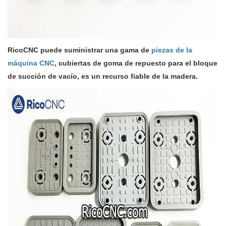
RicoCNC puede suministrar una gama de
piezas de la
máquina CNC
, cubiertas de goma de repuesto para el bloque
de succión de vacío, es un recurso fiable de la madera.