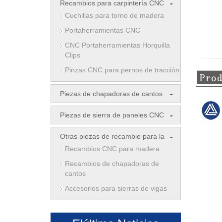
-
Recambios para carpintería CNC
Cuchillas para torno de madera
Portaherramientas CNC
CNC Portaherramientas Horquilla
Clips
Pinzas CNC para pernos de tracción
-
Piezas de chapadoras de cantos
-
Piezas de sierra de paneles CNC
-
Otras piezas de recambio para la
Recambios CNC para madera
Recambios de chapadoras de
cantos
Accesorios para sierras de vigas