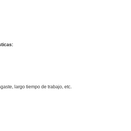
ticas:
gaste, largo tiempo de trabajo, etc.