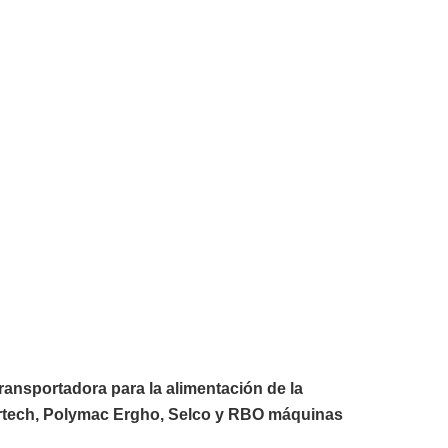
ransportadora para la alimentación de la
 Artech, Polymac Ergho, Selco y RBO máquinas