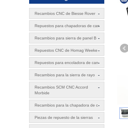
-
Recambios CNC de Biesse Rover
-
Repuestos para chapadoras de can
-
Recambios para sierra de panel B
-
Repuestos CNC de Homag Weeke
-
Repuestos para encoladora de can
-
Recambios para la sierra de rayo
-
Recambios SCM CNC Accord
Morbide
-
Recambios para la chapadora de c
-
Piezas de repuesto de la sierras