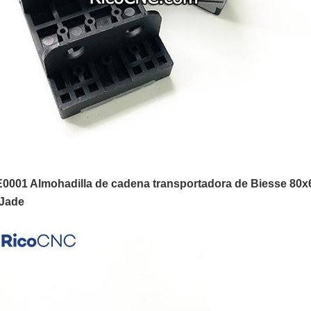
0001 Almohadilla de cadena transportadora de Biesse 80x
Jade