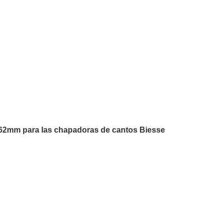
62mm para las chapadoras de cantos Biesse