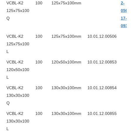
VCBL-K2
100
125x75x100mm
2-
125x75x100
056-
Q
17-
0930
VCBL-K2
100
125x75x100mm
10.01.12.00506
125x75x100
L
VCBL-K2
100
120x50x100mm
10.01.12.00853
120x50x100
L
VCBL-K2
100
130x30x100mm
10.01.12.00854
130x30x100
Q
VCBL-K2
100
130x30x100mm
10.01.12.00855
130x30x100
L