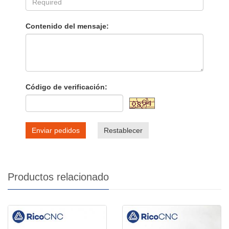
Contenido del mensaje:
Código de verificación:
Enviar pedidos
Restablecer
Productos relacionado