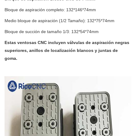
Bloque de aspiración completo: 132*146*74mm
Medio bloque de aspiración (1/2 Tamaño): 132*75*74mm
Bloque de succión de tamaño 1/3: 132*54*74mm
Estas ventosas CNC incluyen válvulas de aspiración negras
superiores, anillos de localización blancos y juntas de
goma.