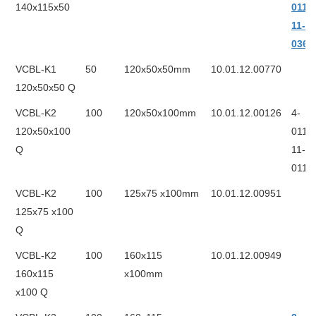
140x115x50
011-
11-
0367
VCBL-K1
50
120x50x50mm
10.01.12.00770
120x50x50 Q
VCBL-K2
100
120x50x100mm
10.01.12.00126
4-
120x50x100
011-
Q
11-
0117
VCBL-K2
100
125x75 x100mm
10.01.12.00951
125x75 x100
Q
VCBL-K2
100
160x115
10.01.12.00949
160x115
x100mm
x100 Q