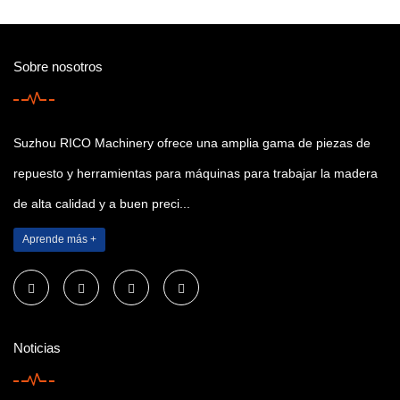
Sobre nosotros
Suzhou RICO Machinery ofrece una amplia gama de piezas de
repuesto y herramientas para máquinas para trabajar la madera
de alta calidad y a buen preci...
Aprende más +
Noticias