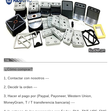
·¿Cómo comprar?
1, Contactar con nosotros ---
2, Decidir la orden ---
3, Hacer el pago por (Paypal, Payoneer, Western Union,
MoneyGram, T / T transferencia bancaria) ---