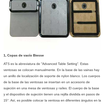
1, Copas de vacío Biesse
ATS es la abreviatura de "Advanced Table Setting". Estas
ventosas se colocan manualmente. En la base de las vainas hay
un anillo de localización de soporte de nylon blanco. Los cuerpos
de la base de las ventosas se insertan en un accesorio de
sujeción en una mesa de ventosas y raíles. El cuerpo de la base
y el dispositivo de sujeción tienen una rejilla dividida en pasos de
15°. Así, es posible colocar la ventosa en diferentes ángulos en la