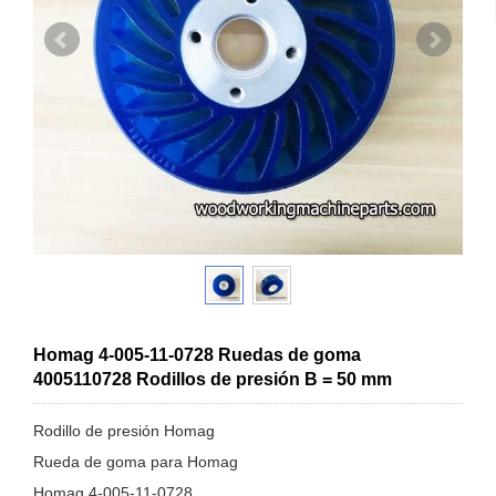
Homag 4-005-11-0728 Ruedas de goma
4005110728 Rodillos de presión B = 50 mm
Rodillo de presión Homag
Rueda de goma para Homag
Homag 4-005-11-0728