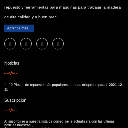
repuesto y herramientas para máquinas para trabajar la madera
de alta calidad y a buen preci...
Aprende más +
Noticias
12 Piezas de repuesto más populares para las máquinas para t
2021-12-
11
Suscripción
Al suscribirse a nuestra lista de correo, se le actualizará con las últimas
noticias nuestras.。