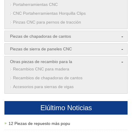
Portaherramientas CNC
CNC Portaherramientas Horquilla Clips
Pinzas CNC para pernos de tracción
-
Piezas de chapadoras de cantos
-
Piezas de sierra de paneles CNC
-
Otras piezas de recambio para la
Recambios CNC para madera
Recambios de chapadoras de cantos
Accesorios para sierras de vigas
Elúltimo Noticias
12 Piezas de repuesto más popu