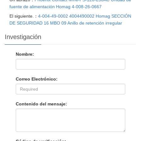
fuente de alimentación Homag 4-008-26-0667
El siguiente.：
4-004-49-0002 4004490002 Homag SECCIÓN
DE SEGURIDAD 16 MBO 09 Anillo de retención irregular
Investigación
Nombre:
Correo Electrónico:
Contenido del mensaje: