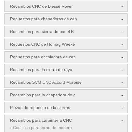
-
Recambios CNC de Biesse Rover
-
Repuestos para chapadoras de can
-
Recambios para sierra de panel B
-
Repuestos CNC de Homag Weeke
-
Repuestos para encoladora de can
-
Recambios para la sierra de rayo
-
Recambios SCM CNC Accord Morbide
-
Recambios para la chapadora de c
-
Piezas de repuesto de la sierras
-
Recambios para carpintería CNC
Cuchillas para torno de madera